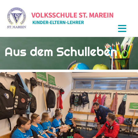
Aus dem Schulleben