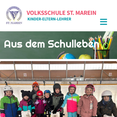
Aus dem Schulleben